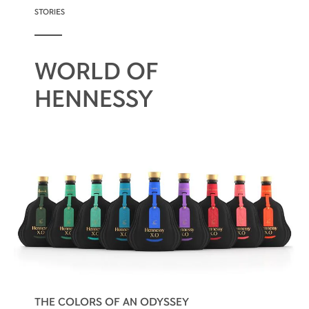
STORIES
WORLD OF
HENNESSY
THE COLORS OF AN ODYSSEY