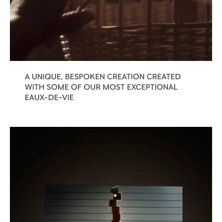
A UNIQUE, BESPOKEN CREATION CREATED
WITH SOME OF OUR MOST EXCEPTIONAL
EAUX-DE-VIE