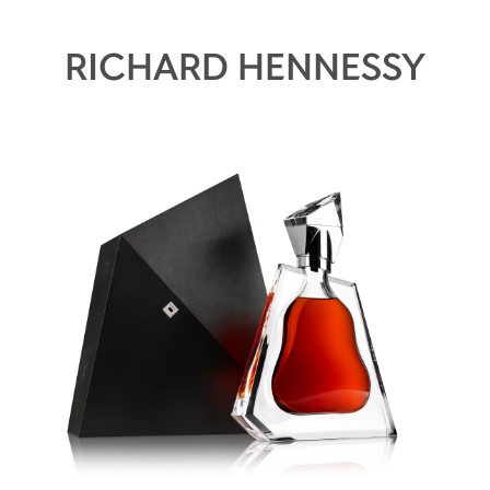
RICHARD HENNESSY