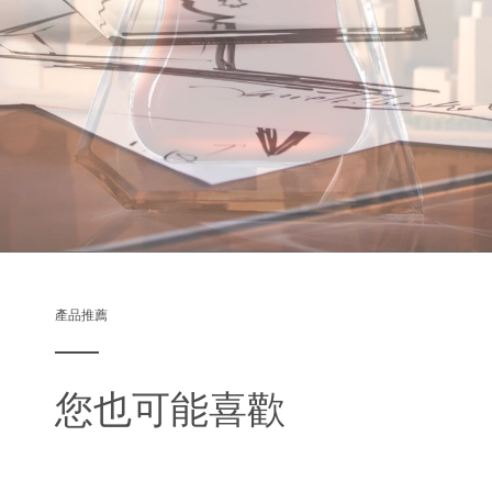
產品推薦
您也可能喜歡