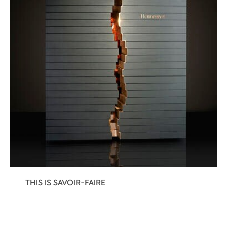
THIS IS SAVOIR-FAIRE